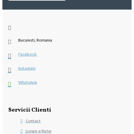
Bucuresti, Romania
Facebook
Instagram
WhatsApp
Servicii Clienti
Contact
Livrare si Retur