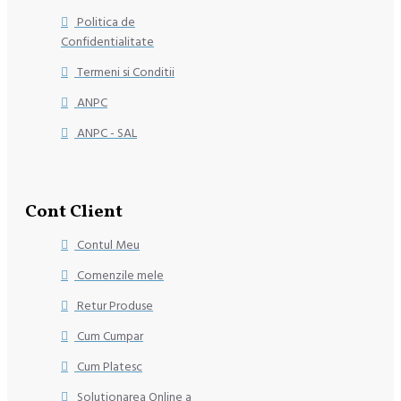
Politica de
Confidentialitate
Termeni si Conditii
ANPC
ANPC - SAL
Cont Client
Contul Meu
Comenzile mele
Retur Produse
Cum Cumpar
Cum Platesc
Solutionarea Online a