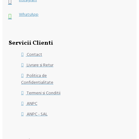
WhatsApp
Servicii Clienti
Contact
Livrare si Retur
Politica de
Confidentialitate
Termeni si Conditii
ANPC
ANPC - SAL