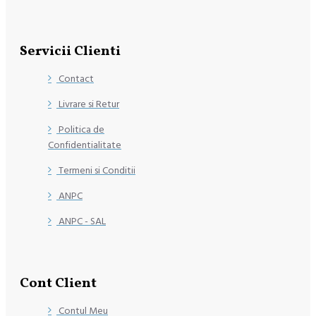
Servicii Clienti
Contact
Livrare si Retur
Politica de
Confidentialitate
Termeni si Conditii
ANPC
ANPC - SAL
Cont Client
Contul Meu