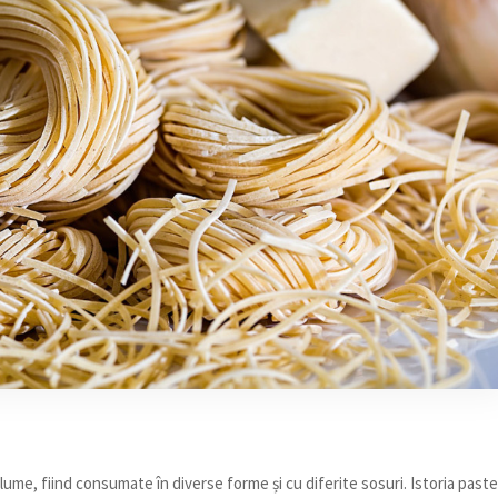
ume, fiind consumate în diverse forme și cu diferite sosuri. Istoria paste