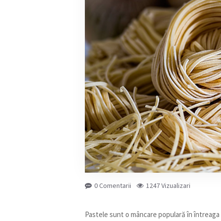
0 Comentarii
1247 Vizualizari
Pastele sunt o mâncare populară în întreaga l