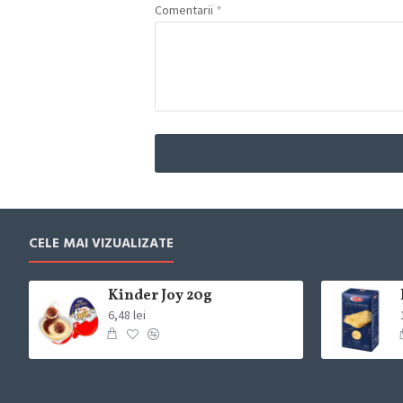
Comentarii
CELE MAI VIZUALIZATE
Kinder Joy 20g
6,48 lei