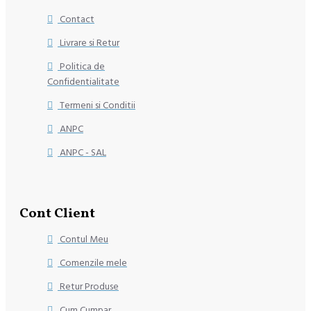
Contact
Livrare si Retur
Politica de
Confidentialitate
Termeni si Conditii
ANPC
ANPC - SAL
Cont Client
Contul Meu
Comenzile mele
Retur Produse
Cum Cumpar