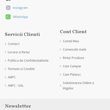
Instagram
WhatsApp
Cont Client
Servicii Clienti
Contul Meu
Contact
Comenzile mele
Livrare si Retur
Retur Produse
Politica de Confidentialitate
Cum Cumpar
Termeni si Conditii
Cum Platesc
ANPC
Solutionarea Online a
ANPC - SAL
litigiilor
Newsletter