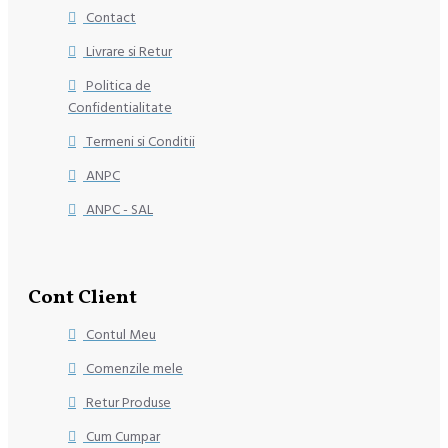
Contact
Livrare si Retur
Politica de
Confidentialitate
Termeni si Conditii
ANPC
ANPC - SAL
Cont Client
Contul Meu
Comenzile mele
Retur Produse
Cum Cumpar