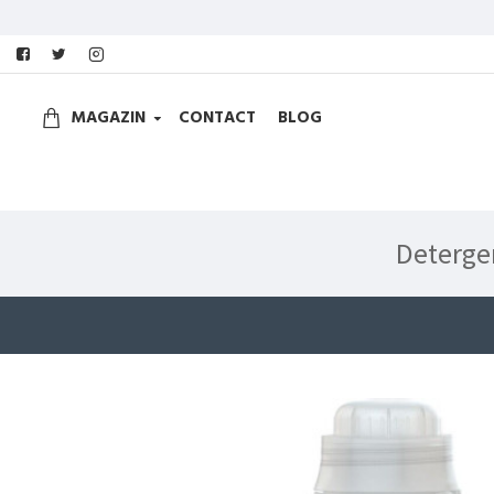
MAGAZIN
CONTACT
BLOG
Detergen