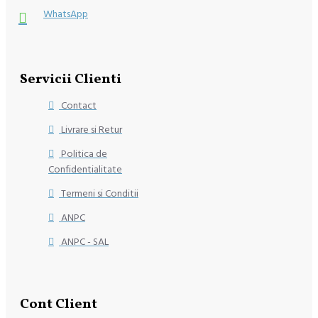
WhatsApp
Servicii Clienti
Contact
Livrare si Retur
Politica de
Confidentialitate
Termeni si Conditii
ANPC
ANPC - SAL
Cont Client