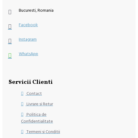
Bucuresti, Romania
Facebook
Instagram
WhatsApp
Servicii Clienti
Contact
Livrare si Retur
Politica de
Confidentialitate
Termeni si Conditii