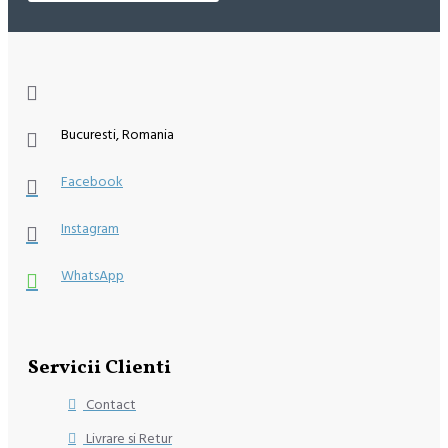
Bucuresti, Romania
Facebook
Instagram
WhatsApp
Servicii Clienti
Contact
Livrare si Retur