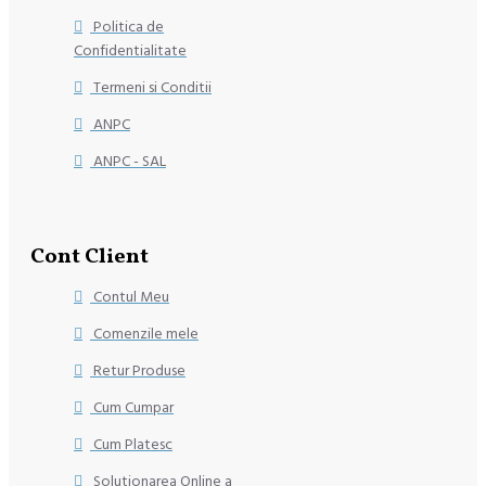
Politica de
Confidentialitate
Termeni si Conditii
ANPC
ANPC - SAL
Cont Client
Contul Meu
Comenzile mele
Retur Produse
Cum Cumpar
Cum Platesc
Solutionarea Online a