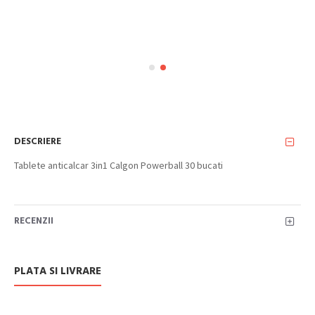
DESCRIERE
Tablete anticalcar 3in1 Calgon Powerball 30 bucati
RECENZII
PLATA SI LIVRARE