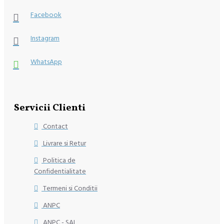
Facebook
Instagram
WhatsApp
Servicii Clienti
Contact
Livrare si Retur
Politica de
Confidentialitate
Termeni si Conditii
ANPC
ANPC - SAL