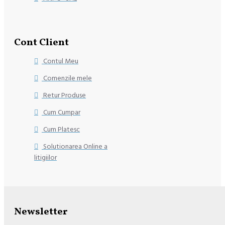
Cont Client
Contul Meu
Comenzile mele
Retur Produse
Cum Cumpar
Cum Platesc
Solutionarea Online a
litigiilor
Newsletter