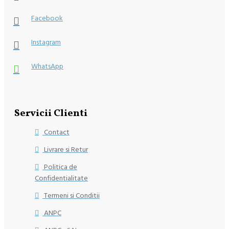
Facebook
Instagram
WhatsApp
Servicii Clienti
Contact
Livrare si Retur
Politica de
Confidentialitate
Termeni si Conditii
ANPC