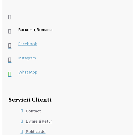
Bucuresti, Romania
Facebook
Instagram
WhatsApp
Servicii Clienti
Contact
Livrare si Retur
Politica de