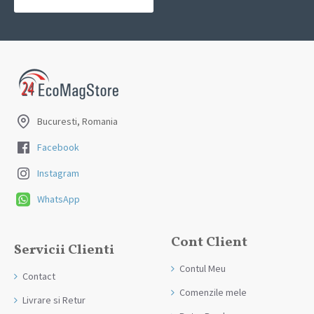
Bucuresti, Romania
Facebook
Instagram
WhatsApp
Cont Client
Servicii Clienti
Contul Meu
Contact
Comenzile mele
Livrare si Retur