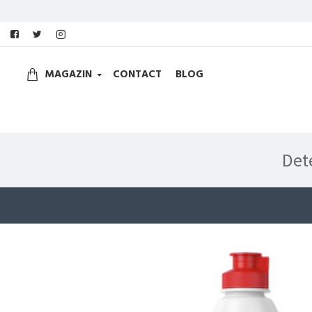
MAGAZIN
CONTACT
BLOG
Det