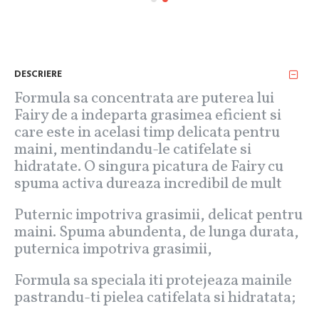
DESCRIERE
Formula sa concentrata are puterea lui
Fairy de a indeparta grasimea eficient si
care este in acelasi timp delicata pentru
maini, mentindandu-le catifelate si
hidratate. O singura picatura de Fairy cu
spuma activa dureaza incredibil de mult
Puternic impotriva grasimii, delicat pentru
maini. Spuma abundenta, de lunga durata,
puternica impotriva grasimii,
Formula sa speciala iti protejeaza mainile
pastrandu-ti pielea catifelata si hidratata;