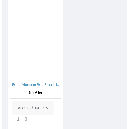
Folie Aluminiu Bee Smart 10m.
8,89 lei
ADAUGĂ ÎN COŞ