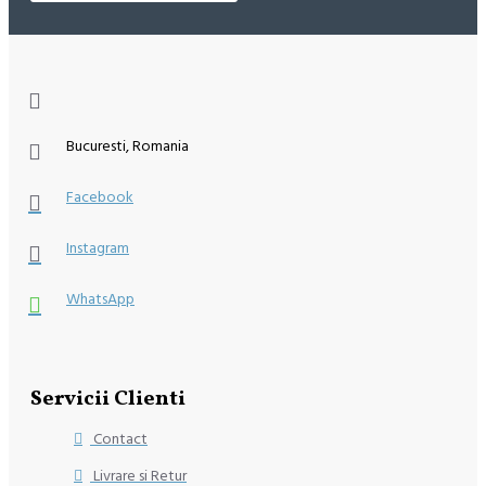
Bucuresti, Romania
Facebook
Instagram
WhatsApp
Servicii Clienti
Contact
Livrare si Retur