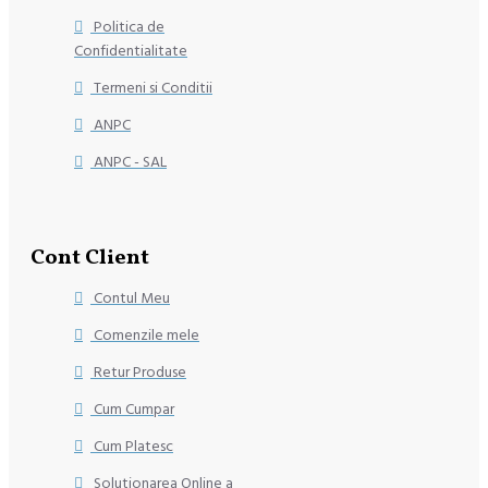
Politica de
Confidentialitate
Termeni si Conditii
ANPC
ANPC - SAL
Cont Client
Contul Meu
Comenzile mele
Retur Produse
Cum Cumpar
Cum Platesc
Solutionarea Online a