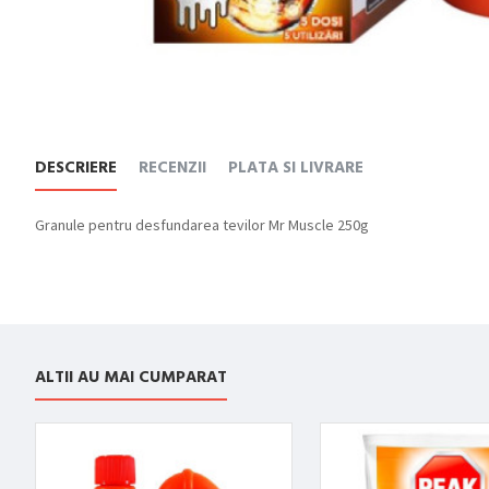
DESCRIERE
RECENZII
PLATA SI LIVRARE
Granule pentru desfundarea tevilor Mr Muscle 250g
ALTII AU MAI CUMPARAT