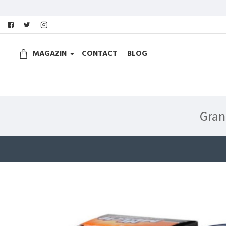
MAGAZIN
CONTACT
BLOG
Gran