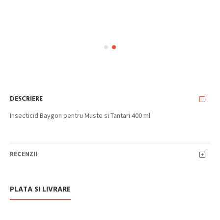
DESCRIERE
Insecticid Baygon pentru Muste si Tantari 400 ml
RECENZII
PLATA SI LIVRARE