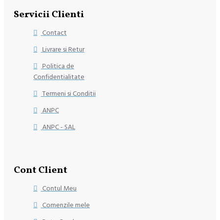
Servicii Clienti
Contact
Livrare si Retur
Politica de
Confidentialitate
Termeni si Conditii
ANPC
ANPC - SAL
Cont Client
Contul Meu
Comenzile mele