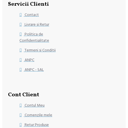
Servicii Clienti
Contact
Livrare si Retur
Politica de
Confidentialitate
Termeni si Conditii
ANPC
ANPC - SAL
Cont Client
Contul Meu
Comenzile mele
Retur Produse