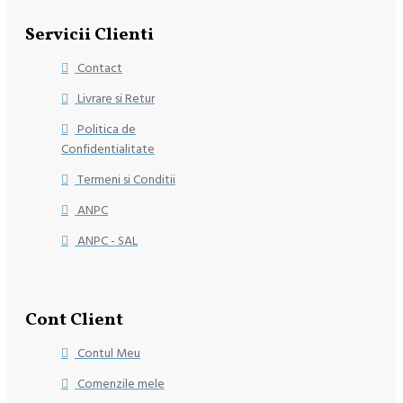
Servicii Clienti
Contact
Livrare si Retur
Politica de
Confidentialitate
Termeni si Conditii
ANPC
ANPC - SAL
Cont Client
Contul Meu
Comenzile mele