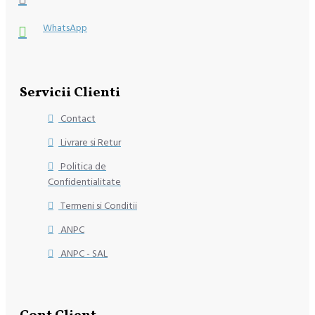
WhatsApp
Servicii Clienti
Contact
Livrare si Retur
Politica de
Confidentialitate
Termeni si Conditii
ANPC
ANPC - SAL