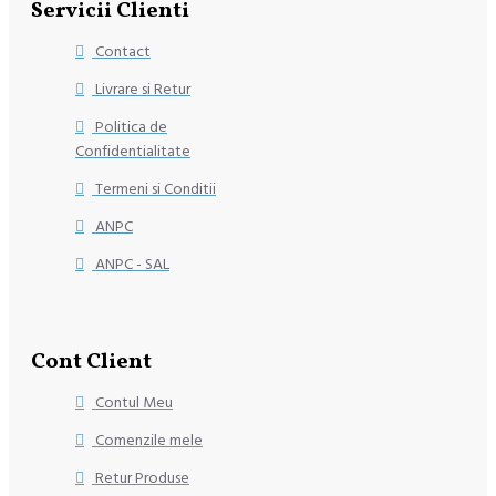
Servicii Clienti
Contact
Livrare si Retur
Politica de
Confidentialitate
Termeni si Conditii
ANPC
ANPC - SAL
Cont Client
Contul Meu
Comenzile mele
Retur Produse