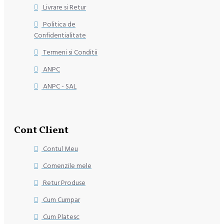
Livrare si Retur
Politica de
Confidentialitate
Termeni si Conditii
ANPC
ANPC - SAL
Cont Client
Contul Meu
Comenzile mele
Retur Produse
Cum Cumpar
Cum Platesc