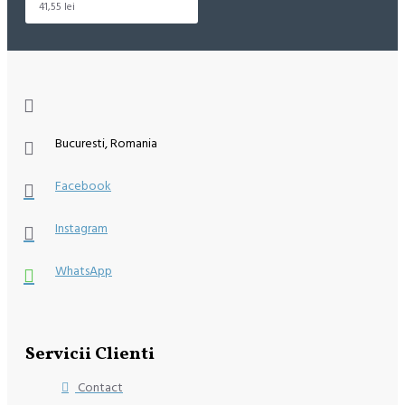
41,55 lei
Bucuresti, Romania
Facebook
Instagram
WhatsApp
Servicii Clienti
Contact