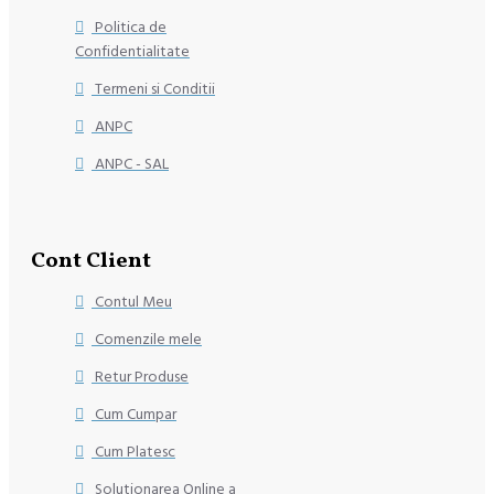
Politica de
Confidentialitate
Termeni si Conditii
ANPC
ANPC - SAL
Cont Client
Contul Meu
Comenzile mele
Retur Produse
Cum Cumpar
Cum Platesc
Solutionarea Online a