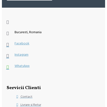
Bucuresti, Romania
Facebook
Instagram
WhatsApp
Servicii Clienti
Contact
Livrare si Retur