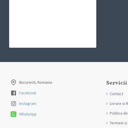
Servicii
Bucuresti, Romania
Facebook
Contact
Livrare si 
Instagram
Politica de
WhatsApp
Termeni si 