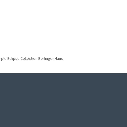
rple Eclipse Collection Berlinger Haus