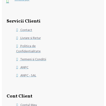
Servicii Clienti
Contact
Livrare si Retur
Politica de
Confidentialitate
Termeni si Conditii
ANPC
ANPC - SAL
Cont Client
Contul Meu