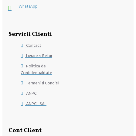
WhatsApp
Servicii Clienti
Contact
Livrare si Retur
Politica de
Confidentialitate
Termeni si Conditii
ANPC
ANPC - SAL
Cont Client