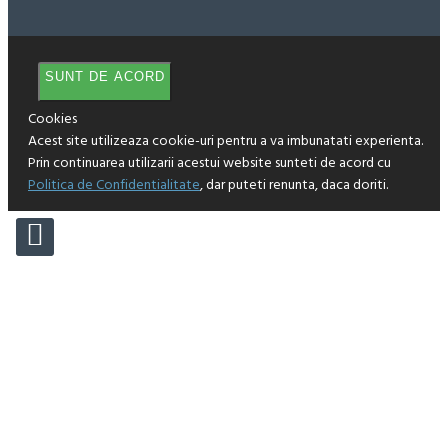
SUNT DE ACORD
Cookies
Acest site utilizeaza cookie-uri pentru a va imbunatati experienta.
Prin continuarea utilizarii acestui website sunteti de acord cu
Politica de Confidentialitate
, dar puteti renunta, daca doriti.