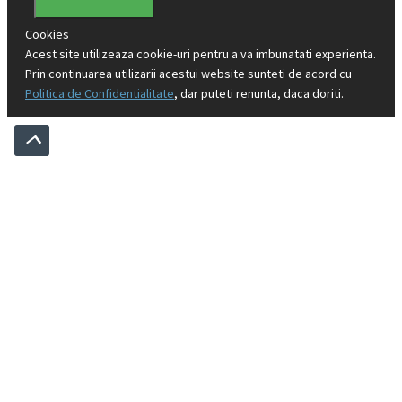
Cookies
Acest site utilizeaza cookie-uri pentru a va imbunatati experienta.
Prin continuarea utilizarii acestui website sunteti de acord cu
Politica de Confidentialitate
, dar puteti renunta, daca doriti.