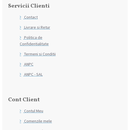
Servicii Clienti
Contact
Livrare si Retur
Politica de
Confidentialitate
Termeni si Conditii
ANPC
ANPC - SAL
Cont Client
Contul Meu
Comenzile mele