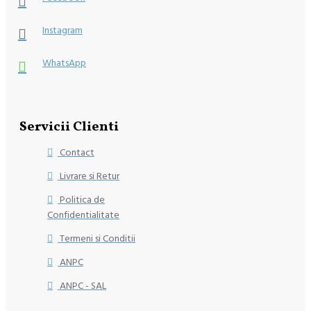
Instagram
WhatsApp
Servicii Clienti
Contact
Livrare si Retur
Politica de
Confidentialitate
Termeni si Conditii
ANPC
ANPC - SAL